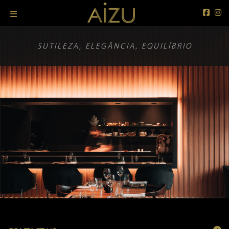
SUTILEZA, ELEGÂNCIA, EQUILÍBRIO